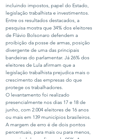
incluindo impostos, papel do Estado, 
legislação trabalhista e investimentos.
Entre os resultados destacados, a 
pesquisa mostra que 34% dos eleitores 
de Flávio Bolsonaro defendem a 
proibição da posse de armas, posição 
divergente de uma das principais 
bandeiras do parlamentar. Já 26% dos 
eleitores de Lula afirmam que a 
legislação trabalhista prejudica mais o 
crescimento das empresas do que 
protege os trabalhadores.
O levantamento foi realizado 
presencialmente nos dias 17 e 18 de 
junho, com 2.004 eleitores de 16 anos 
ou mais em 139 municípios brasileiros. 
A margem de erro é de dois pontos 
percentuais, para mais ou para menos, 