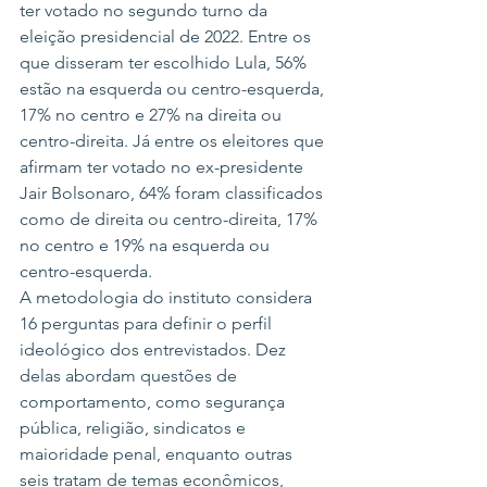
ter votado no segundo turno da 
eleição presidencial de 2022. Entre os 
que disseram ter escolhido Lula, 56% 
estão na esquerda ou centro-esquerda, 
17% no centro e 27% na direita ou 
centro-direita. Já entre os eleitores que 
afirmam ter votado no ex-presidente 
Jair Bolsonaro, 64% foram classificados 
como de direita ou centro-direita, 17% 
no centro e 19% na esquerda ou 
centro-esquerda.
A metodologia do instituto considera 
16 perguntas para definir o perfil 
ideológico dos entrevistados. Dez 
delas abordam questões de 
comportamento, como segurança 
pública, religião, sindicatos e 
maioridade penal, enquanto outras 
seis tratam de temas econômicos, 