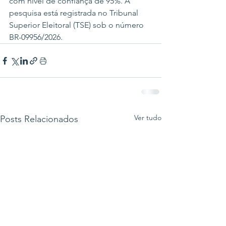
com nível de confiança de 95%. A 
pesquisa está registrada no Tribunal 
Superior Eleitoral (TSE) sob o número 
BR-09956/2026.
Ver tudo
Posts Relacionados