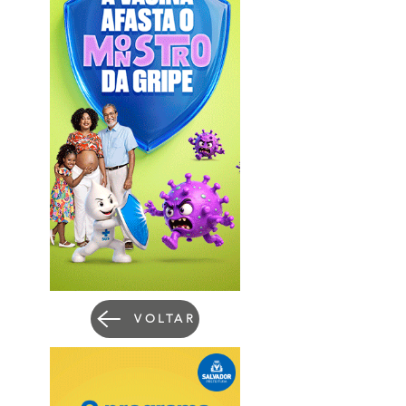
VOLTAR