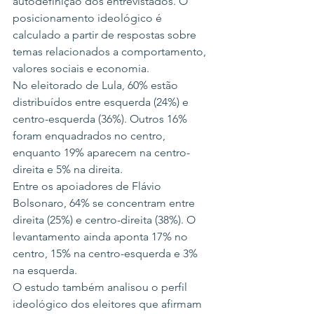
autodefinição dos entrevistados. O 
posicionamento ideológico é 
calculado a partir de respostas sobre 
temas relacionados a comportamento, 
valores sociais e economia.
No eleitorado de Lula, 60% estão 
distribuídos entre esquerda (24%) e 
centro-esquerda (36%). Outros 16% 
foram enquadrados no centro, 
enquanto 19% aparecem na centro-
direita e 5% na direita.
Entre os apoiadores de Flávio 
Bolsonaro, 64% se concentram entre 
direita (25%) e centro-direita (38%). O 
levantamento ainda aponta 17% no 
centro, 15% na centro-esquerda e 3% 
na esquerda.
O estudo também analisou o perfil 
ideológico dos eleitores que afirmam 