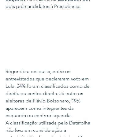
dois pré-candidatos à Presidência.
Segundo a pesquisa, entre os 
entrevistados que declararam voto em 
Lula, 24% foram classificados como de 
direita ou centro-direita. Já entre os 
eleitores de Flávio Bolsonaro, 19% 
aparecem como integrantes da 
esquerda ou centro-esquerda.
A classificação utilizada pelo Datafolha 
não leva em consideração a 