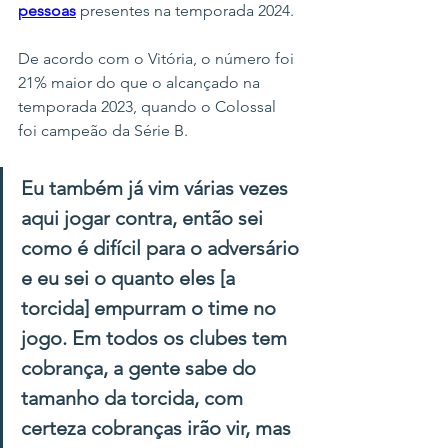
pessoas
 presentes na temporada 2024.
De acordo com o Vitória, o número foi 
21% maior do que o alcançado na 
temporada 2023, quando o Colossal 
foi campeão da Série B.
Eu também já vim várias vezes 
aqui jogar contra, então sei 
como é difícil para o adversário 
e eu sei o quanto eles [a 
torcida] empurram o time no 
jogo. Em todos os clubes tem 
cobrança, a gente sabe do 
tamanho da torcida, com 
certeza cobranças irão vir, mas 