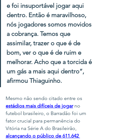
e foi insuportável jogar aqui 
dentro. Então é maravilhoso, 
nós jogadores somos movidos 
a cobrança. Temos que 
assimilar, trazer o que é de 
bom, ver o que é de ruim e 
melhorar. Acho que a torcida é 
um gás a mais aqui dentro”, 
afirmou Thiaguinho.
Mesmo não sendo citado entre os 
estádios mais difíceis de jogar
 no 
futebol brasileiro, o Barradão foi um 
fator crucial para permanência do 
Vitória na Série A do Brasileirão, 
alcançando o público de 611.642 