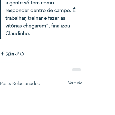
a gente só tem como 
responder dentro de campo. É 
trabalhar, treinar e fazer as 
vitórias chegarem”, finalizou 
Claudinho.
Ver tudo
Posts Relacionados