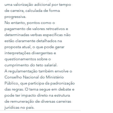
uma valorização adicional por tempo 
de carreira, calculada de forma 
progressiva.
No entanto, pontos como o 
pagamento de valores retroativos e 
determinadas verbas específicas não 
estão claramente detalhados na 
proposta atual, o que pode gerar 
interpretações divergentes e 
questionamentos sobre o 
cumprimento do teto salarial.
A regulamentação também envolve o 
Conselho Nacional do Ministério 
Público, que participa da padronização 
das regras. O tema segue em debate e 
pode ter impacto direto na estrutura 
de remuneração de diversas carreiras 
jurídicas no país.