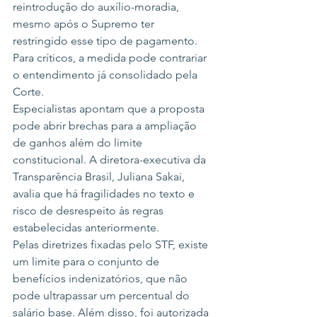
reintrodução do auxílio-moradia, 
mesmo após o Supremo ter 
restringido esse tipo de pagamento. 
Para críticos, a medida pode contrariar 
o entendimento já consolidado pela 
Corte.
Especialistas apontam que a proposta 
pode abrir brechas para a ampliação 
de ganhos além do limite 
constitucional. A diretora-executiva da 
Transparência Brasil, Juliana Sakai, 
avalia que há fragilidades no texto e 
risco de desrespeito às regras 
estabelecidas anteriormente.
Pelas diretrizes fixadas pelo STF, existe 
um limite para o conjunto de 
benefícios indenizatórios, que não 
pode ultrapassar um percentual do 
salário base. Além disso, foi autorizada 