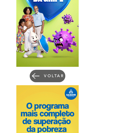
VOLTAR