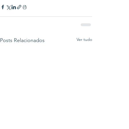
Ver tudo
Posts Relacionados