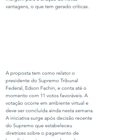
vantagens, o que tem gerado críticas.
A proposta tem como relator o 
presidente do Supremo Tribunal 
Federal, Edson Fachin, e conta até o 
momento com 11 votos favoráveis. A 
votação ocorre em ambiente virtual e 
deve ser concluída ainda nesta semana.
A iniciativa surge após decisão recente 
do Supremo que estabeleceu 
diretrizes sobre o pagamento de 