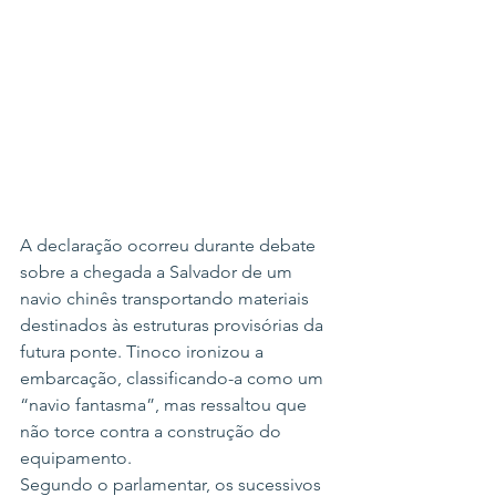
A declaração ocorreu durante debate 
sobre a chegada a Salvador de um 
navio chinês transportando materiais 
destinados às estruturas provisórias da 
futura ponte. Tinoco ironizou a 
embarcação, classificando-a como um 
“navio fantasma”, mas ressaltou que 
não torce contra a construção do 
equipamento.
Segundo o parlamentar, os sucessivos 