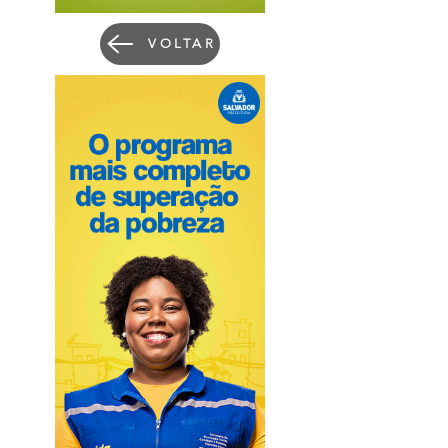
VOLTAR