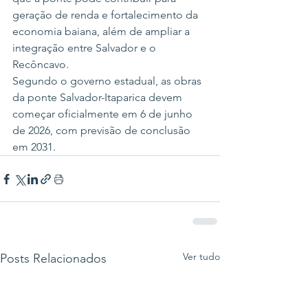
geração de renda e fortalecimento da 
economia baiana, além de ampliar a 
integração entre Salvador e o 
Recôncavo.
Segundo o governo estadual, as obras 
da ponte Salvador-Itaparica devem 
começar oficialmente em 6 de junho 
de 2026, com previsão de conclusão 
em 2031.
Ver tudo
Posts Relacionados