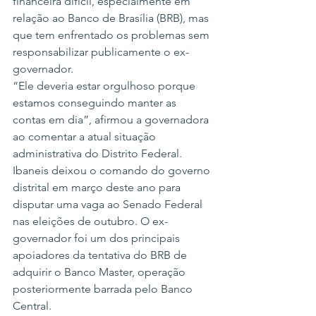
financeira difícil, especialmente em 
relação ao Banco de Brasília (BRB), mas 
que tem enfrentado os problemas sem 
responsabilizar publicamente o ex-
governador.
“Ele deveria estar orgulhoso porque 
estamos conseguindo manter as 
contas em dia”, afirmou a governadora 
ao comentar a atual situação 
administrativa do Distrito Federal.
Ibaneis deixou o comando do governo 
distrital em março deste ano para 
disputar uma vaga ao Senado Federal 
nas eleições de outubro. O ex-
governador foi um dos principais 
apoiadores da tentativa do BRB de 
adquirir o Banco Master, operação 
posteriormente barrada pelo Banco 
Central.