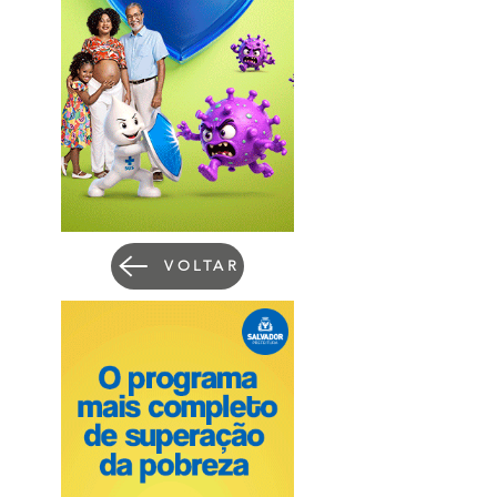
VOLTAR