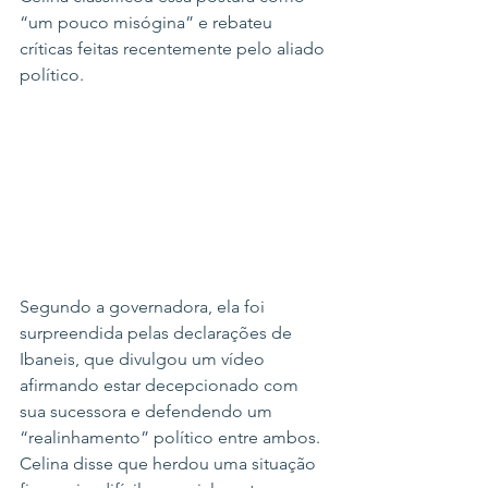
“um pouco misógina” e rebateu 
críticas feitas recentemente pelo aliado 
político.
Segundo a governadora, ela foi 
surpreendida pelas declarações de 
Ibaneis, que divulgou um vídeo 
afirmando estar decepcionado com 
sua sucessora e defendendo um 
“realinhamento” político entre ambos.
Celina disse que herdou uma situação 