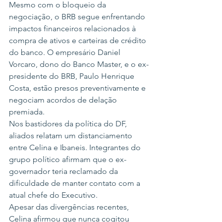
Mesmo com o bloqueio da 
negociação, o BRB segue enfrentando 
impactos financeiros relacionados à 
compra de ativos e carteiras de crédito 
do banco. O empresário Daniel 
Vorcaro, dono do Banco Master, e o ex-
presidente do BRB, Paulo Henrique 
Costa, estão presos preventivamente e 
negociam acordos de delação 
premiada.
Nos bastidores da política do DF, 
aliados relatam um distanciamento 
entre Celina e Ibaneis. Integrantes do 
grupo político afirmam que o ex-
governador teria reclamado da 
dificuldade de manter contato com a 
atual chefe do Executivo.
Apesar das divergências recentes, 
Celina afirmou que nunca cogitou 