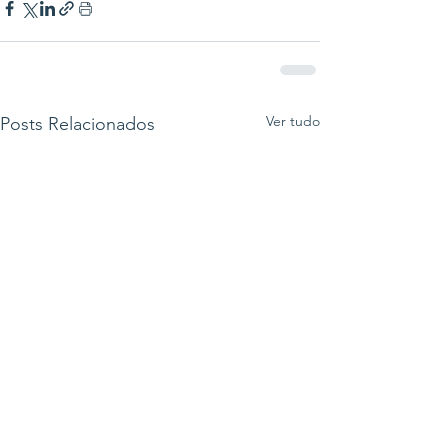
Ver tudo
Posts Relacionados