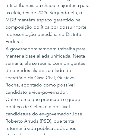
retirar Ibaneis da chapa majoritária para 
as eleições de 2026. Segundo ela, o 
MDB mantém espaço garantido na 
composição política por possuir forte 
representação partidária no Distrito 
Federal.
A governadora também trabalha para 
manter a base aliada unificada. Nesta 
semana, ela se reuniu com dirigentes 
de partidos aliados ao lado do 
secretário da Casa Civil, Gustavo 
Rocha, apontado como possível 
candidato a vice-governador.
Outro tema que preocupa o grupo 
político de Celina é a possível 
candidatura do ex-governador José 
Roberto Arruda (PSD), que tenta 
retornar à vida pública após anos 