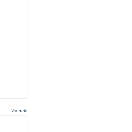
Ver tudo