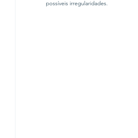
possíveis irregularidades.