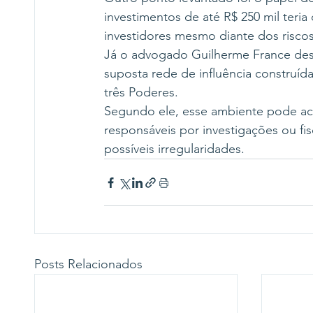
investimentos de até R$ 250 mil teria
investidores mesmo diante dos riscos
Já o advogado Guilherme France de
suposta rede de influência construíd
três Poderes.
Segundo ele, esse ambiente pode aca
responsáveis por investigações ou fis
possíveis irregularidades.
Posts Relacionados