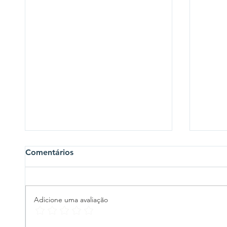
Comentários
Adicione uma avaliação