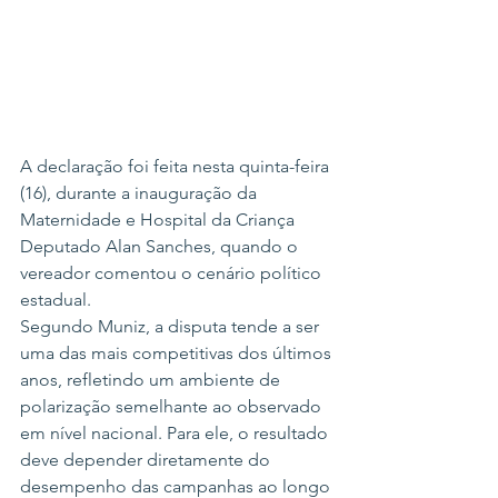
A declaração foi feita nesta quinta-feira 
(16), durante a inauguração da 
Maternidade e Hospital da Criança 
Deputado Alan Sanches, quando o 
vereador comentou o cenário político 
estadual.
Segundo Muniz, a disputa tende a ser 
uma das mais competitivas dos últimos 
anos, refletindo um ambiente de 
polarização semelhante ao observado 
em nível nacional. Para ele, o resultado 
deve depender diretamente do 
desempenho das campanhas ao longo 