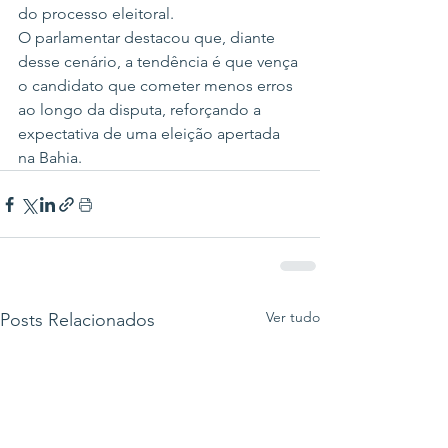
do processo eleitoral.
O parlamentar destacou que, diante 
desse cenário, a tendência é que vença 
o candidato que cometer menos erros 
ao longo da disputa, reforçando a 
expectativa de uma eleição apertada 
na Bahia.
Ver tudo
Posts Relacionados