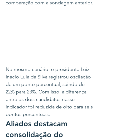
comparação com a sondagem anterior.
No mesmo cenário, o presidente Luiz 
Inácio Lula da Silva registrou oscilação 
de um ponto percentual, saindo de 
22% para 23%. Com isso, a diferença 
entre os dois candidatos nesse 
indicador foi reduzida de oito para seis 
pontos percentuais.
Aliados destacam 
consolidação do 