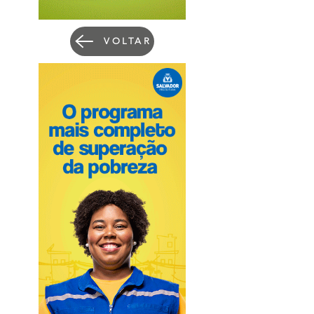
VOLTAR