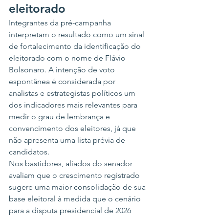
eleitorado
Integrantes da pré-campanha 
interpretam o resultado como um sinal 
de fortalecimento da identificação do 
eleitorado com o nome de Flávio 
Bolsonaro. A intenção de voto 
espontânea é considerada por 
analistas e estrategistas políticos um 
dos indicadores mais relevantes para 
medir o grau de lembrança e 
convencimento dos eleitores, já que 
não apresenta uma lista prévia de 
candidatos.
Nos bastidores, aliados do senador 
avaliam que o crescimento registrado 
sugere uma maior consolidação de sua 
base eleitoral à medida que o cenário 
para a disputa presidencial de 2026 