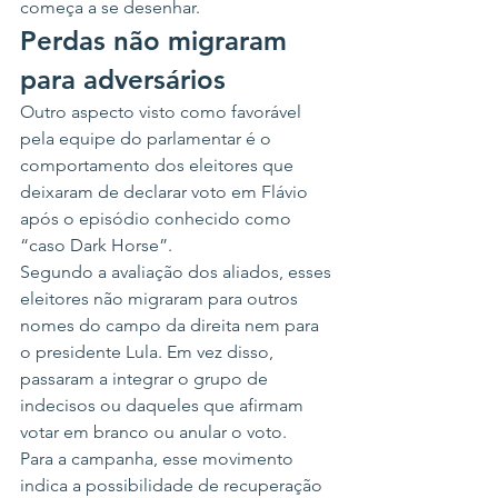
começa a se desenhar.
Perdas não migraram 
para adversários
Outro aspecto visto como favorável 
pela equipe do parlamentar é o 
comportamento dos eleitores que 
deixaram de declarar voto em Flávio 
após o episódio conhecido como 
“caso Dark Horse”.
Segundo a avaliação dos aliados, esses 
eleitores não migraram para outros 
nomes do campo da direita nem para 
o presidente Lula. Em vez disso, 
passaram a integrar o grupo de 
indecisos ou daqueles que afirmam 
votar em branco ou anular o voto.
Para a campanha, esse movimento 
indica a possibilidade de recuperação 