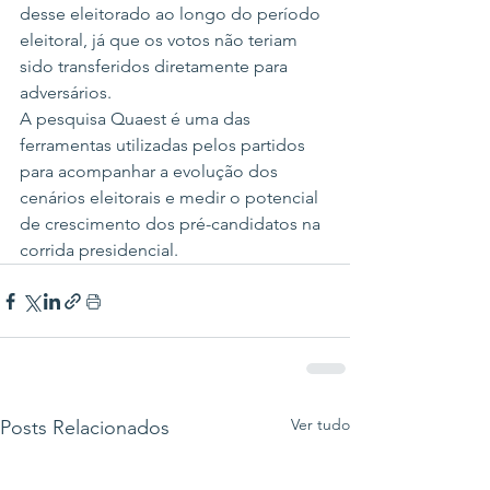
desse eleitorado ao longo do período 
eleitoral, já que os votos não teriam 
sido transferidos diretamente para 
adversários.
A pesquisa Quaest é uma das 
ferramentas utilizadas pelos partidos 
para acompanhar a evolução dos 
cenários eleitorais e medir o potencial 
de crescimento dos pré-candidatos na 
corrida presidencial.
Ver tudo
Posts Relacionados