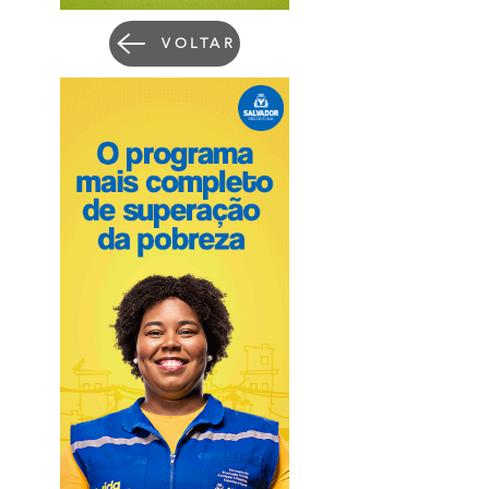
VOLTAR