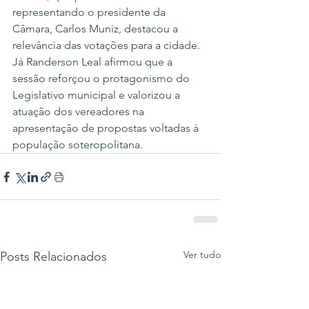
representando o presidente da 
Câmara, Carlos Muniz, destacou a 
relevância das votações para a cidade.
Já Randerson Leal afirmou que a 
sessão reforçou o protagonismo do 
Legislativo municipal e valorizou a 
atuação dos vereadores na 
apresentação de propostas voltadas à 
população soteropolitana.
Ver tudo
Posts Relacionados