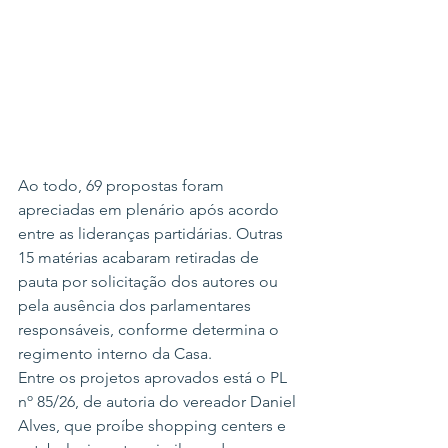
Ao todo, 69 propostas foram 
apreciadas em plenário após acordo 
entre as lideranças partidárias. Outras 
15 matérias acabaram retiradas de 
pauta por solicitação dos autores ou 
pela ausência dos parlamentares 
responsáveis, conforme determina o 
regimento interno da Casa.
Entre os projetos aprovados está o PL 
nº 85/26, de autoria do vereador Daniel 
Alves, que proíbe shopping centers e 