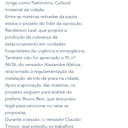
Jorge como Patrimônio Cultural 
Imaterial da cidade.
Entre as matérias retiradas da pauta 
estava o projeto do líder da oposição, 
Randerson Leal, que propõe a 
proibição da cobrança de 
estacionamento em unidades 
hospitalares de urgência e emergência.
Também não foi apreciado o PL nº 
04/26, do vereador Alexandre Aleluia, 
relacionado à regulamentação da 
instalação de kits de praia na cidade.
Após a aprovação das matérias, os 
projetos seguem para análise do 
prefeito Bruno Reis, que terá prazo 
legal para sancionar ou vetar as 
propostas.
Durante a sessão, o vereador Claudio 
Tinoco, que presidiu os trabalhos 