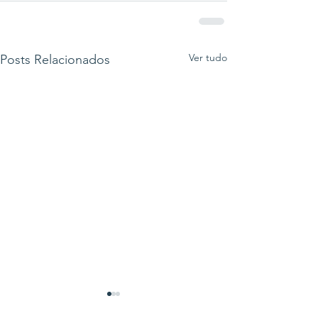
Ver tudo
Posts Relacionados