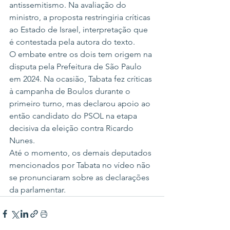
antissemitismo. Na avaliação do 
ministro, a proposta restringiria críticas 
ao Estado de Israel, interpretação que 
é contestada pela autora do texto.
O embate entre os dois tem origem na 
disputa pela Prefeitura de São Paulo 
em 2024. Na ocasião, Tabata fez críticas 
à campanha de Boulos durante o 
primeiro turno, mas declarou apoio ao 
então candidato do PSOL na etapa 
decisiva da eleição contra Ricardo 
Nunes.
Até o momento, os demais deputados 
mencionados por Tabata no vídeo não 
se pronunciaram sobre as declarações 
da parlamentar.