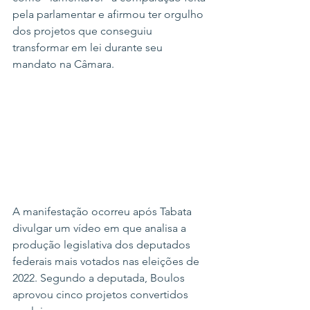
pela parlamentar e afirmou ter orgulho 
dos projetos que conseguiu 
transformar em lei durante seu 
mandato na Câmara.
A manifestação ocorreu após Tabata 
divulgar um vídeo em que analisa a 
produção legislativa dos deputados 
federais mais votados nas eleições de 
2022. Segundo a deputada, Boulos 
aprovou cinco projetos convertidos 