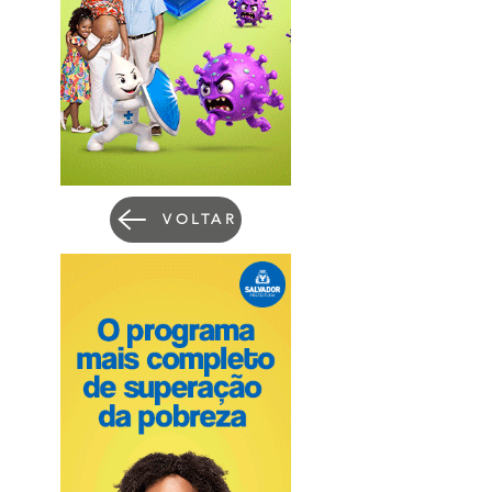
VOLTAR