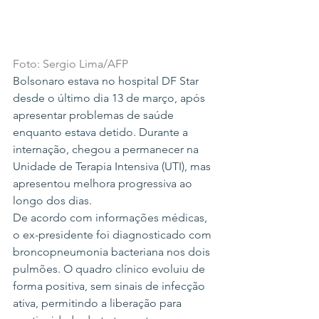
Foto: Sergio Lima/AFP
Bolsonaro estava no hospital DF Star 
desde o último dia 13 de março, após 
apresentar problemas de saúde 
enquanto estava detido. Durante a 
internação, chegou a permanecer na 
Unidade de Terapia Intensiva (UTI), mas 
apresentou melhora progressiva ao 
longo dos dias.
De acordo com informações médicas, 
o ex-presidente foi diagnosticado com 
broncopneumonia bacteriana nos dois 
pulmões. O quadro clínico evoluiu de 
forma positiva, sem sinais de infecção 
ativa, permitindo a liberação para 