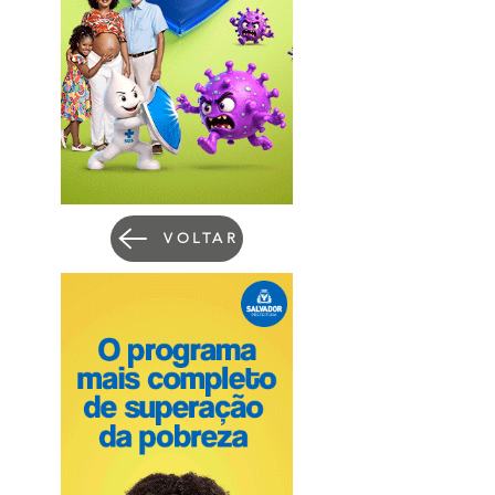
VOLTAR