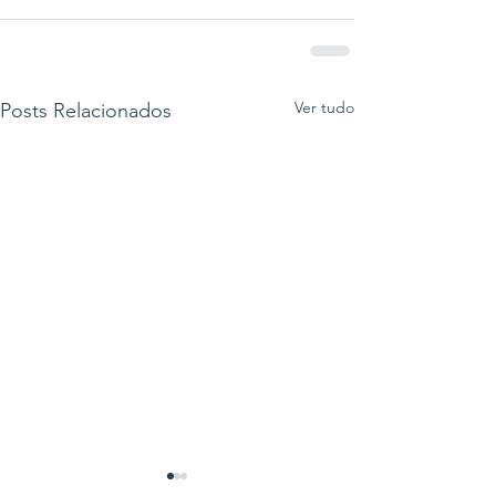
Ver tudo
Posts Relacionados