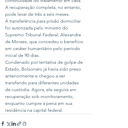
continuidade do tratamento em casa. 
A recuperação completa, no entanto, 
pode levar de três a seis meses.
A transferência para prisão domiciliar 
foi autorizada pelo ministro do 
Supremo Tribunal Federal, Alexandre 
de Moraes, que concedeu o benefício 
em caráter humanitário pelo período 
inicial de 90 dias.
Condenado por tentativa de golpe de 
Estado, Bolsonaro já havia sido preso 
anteriormente e chegou a ser 
transferido para diferentes unidades 
de custódia. Agora, ele seguirá em 
recuperação sob monitoramento, 
enquanto cumpre a pena em sua 
residência na capital federal.