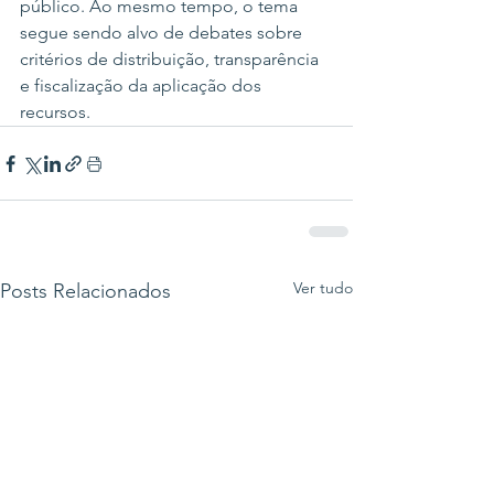
público. Ao mesmo tempo, o tema 
segue sendo alvo de debates sobre 
critérios de distribuição, transparência 
e fiscalização da aplicação dos 
recursos.
Ver tudo
Posts Relacionados