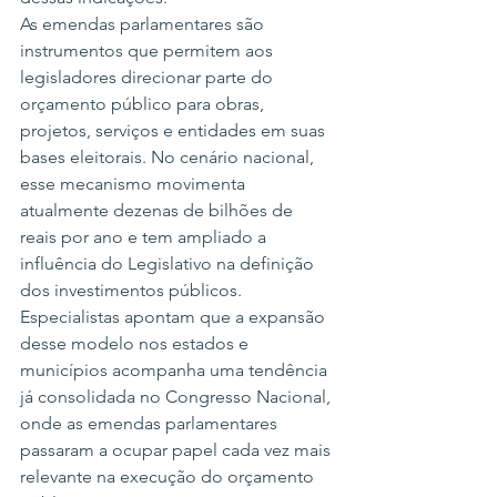
As emendas parlamentares são 
instrumentos que permitem aos 
legisladores direcionar parte do 
orçamento público para obras, 
projetos, serviços e entidades em suas 
bases eleitorais. No cenário nacional, 
esse mecanismo movimenta 
atualmente dezenas de bilhões de 
reais por ano e tem ampliado a 
influência do Legislativo na definição 
dos investimentos públicos.
Especialistas apontam que a expansão 
desse modelo nos estados e 
municípios acompanha uma tendência 
já consolidada no Congresso Nacional, 
onde as emendas parlamentares 
passaram a ocupar papel cada vez mais 
relevante na execução do orçamento 