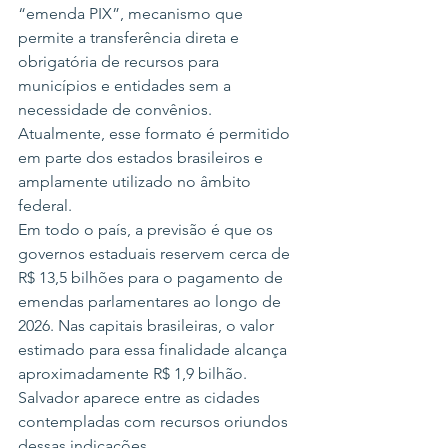
“emenda PIX”, mecanismo que 
permite a transferência direta e 
obrigatória de recursos para 
municípios e entidades sem a 
necessidade de convênios. 
Atualmente, esse formato é permitido 
em parte dos estados brasileiros e 
amplamente utilizado no âmbito 
federal.
Em todo o país, a previsão é que os 
governos estaduais reservem cerca de 
R$ 13,5 bilhões para o pagamento de 
emendas parlamentares ao longo de 
2026. Nas capitais brasileiras, o valor 
estimado para essa finalidade alcança 
aproximadamente R$ 1,9 bilhão. 
Salvador aparece entre as cidades 
contempladas com recursos oriundos 
dessas indicações.