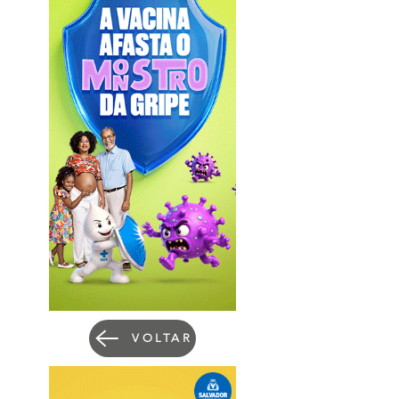
VOLTAR