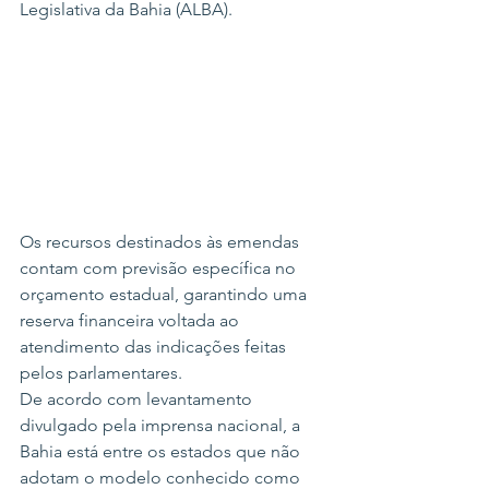
Legislativa da Bahia (ALBA).
Os recursos destinados às emendas 
contam com previsão específica no 
orçamento estadual, garantindo uma 
reserva financeira voltada ao 
atendimento das indicações feitas 
pelos parlamentares.
De acordo com levantamento 
divulgado pela imprensa nacional, a 
Bahia está entre os estados que não 
adotam o modelo conhecido como 