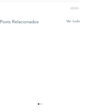
Ver tudo
Posts Relacionados