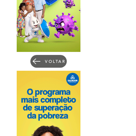
VOLTAR