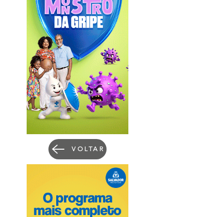
VOLTAR