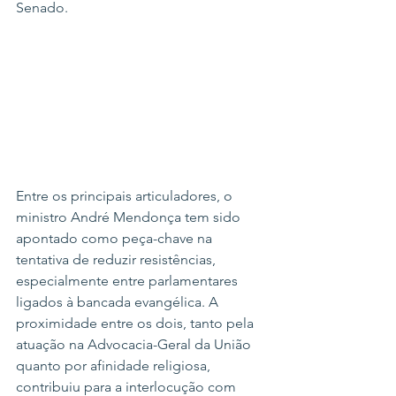
Senado.
Entre os principais articuladores, o 
ministro André Mendonça tem sido 
apontado como peça-chave na 
tentativa de reduzir resistências, 
especialmente entre parlamentares 
ligados à bancada evangélica. A 
proximidade entre os dois, tanto pela 
atuação na Advocacia-Geral da União 
quanto por afinidade religiosa, 
contribuiu para a interlocução com 