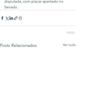
disputada, com placar apertado no 
Senado.
Ver tudo
Posts Relacionados