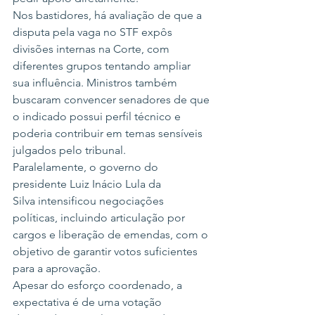
Nos bastidores, há avaliação de que a 
disputa pela vaga no STF expôs 
divisões internas na Corte, com 
diferentes grupos tentando ampliar 
sua influência. Ministros também 
buscaram convencer senadores de que 
o indicado possui perfil técnico e 
poderia contribuir em temas sensíveis 
julgados pelo tribunal.
Paralelamente, o governo do 
presidente Luiz Inácio Lula da 
Silva intensificou negociações 
políticas, incluindo articulação por 
cargos e liberação de emendas, com o 
objetivo de garantir votos suficientes 
para a aprovação.
Apesar do esforço coordenado, a 
expectativa é de uma votação 