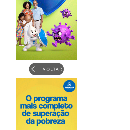
VOLTAR