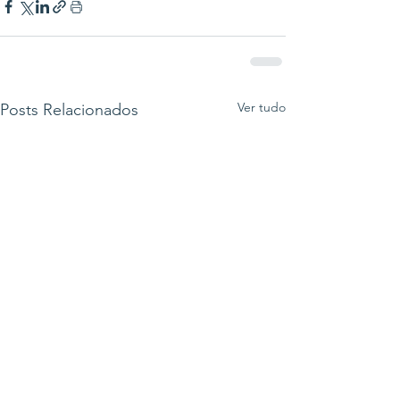
Ver tudo
Posts Relacionados