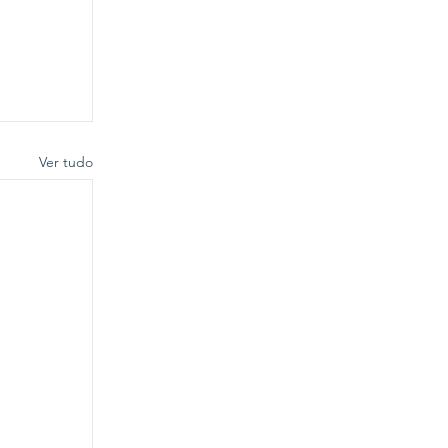
Ver tudo