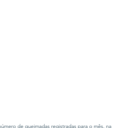
 número de queimadas registradas para o mês, na 