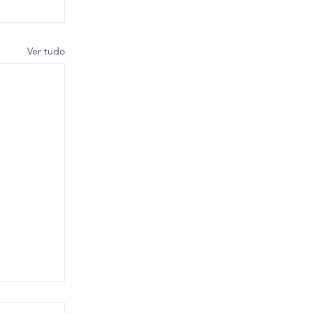
Ver tudo