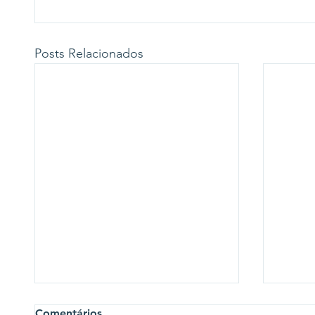
Posts Relacionados
Comentários